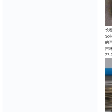
长
农
的
吉
23-