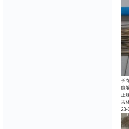
长
能
正
吉
23-