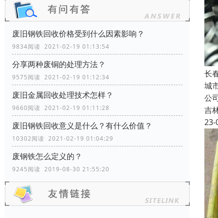
废旧钢铁回收价格受到什么因素影响？
9834阅读 2021-02-19 01:13:54
分享两种废铜的处理方法？
长
9575阅读 2021-02-19 01:12:34
城
废旧金属回收处理技术怎样？
公
9660阅读 2021-02-19 01:11:28
吉
23-
废旧钢铁回收​意义是什么？有什么价值？
10302阅读 2021-02-19 01:04:29
废钢铁怎么定义的？
9245阅读 2019-08-30 21:55:20