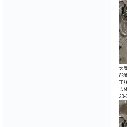
长
能
正
吉
23-