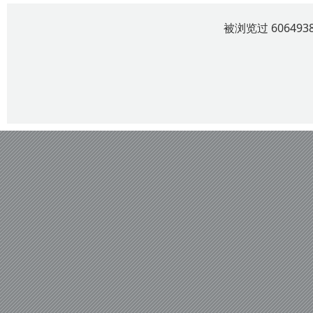
被浏览过 6064