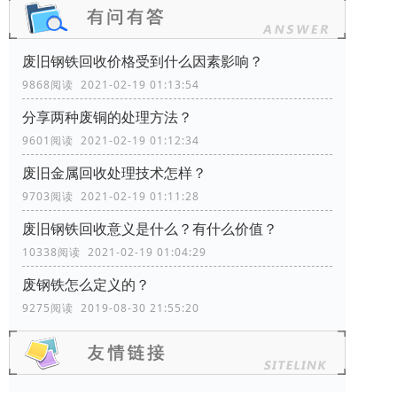
废旧钢铁回收价格受到什么因素影响？
9868阅读 2021-02-19 01:13:54
分享两种废铜的处理方法？
9601阅读 2021-02-19 01:12:34
废旧金属回收处理技术怎样？
9703阅读 2021-02-19 01:11:28
废旧钢铁回收​意义是什么？有什么价值？
10338阅读 2021-02-19 01:04:29
废钢铁怎么定义的？
9275阅读 2019-08-30 21:55:20