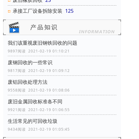
废旧橡胶回收
25
承接工厂设备拆除安装
125
我们该重视废旧钢铁回收的问题
9897阅读 2021-02-19 01:10:21
废钢回收的一些常识
9817阅读 2021-02-19 01:09:12
废铝回收处理方法
9558阅读 2021-02-19 01:08:06
废旧金属回收标准各不同
9921阅读 2021-02-19 01:06:55
生活常见的可回收垃圾
9434阅读 2021-02-19 01:05:45