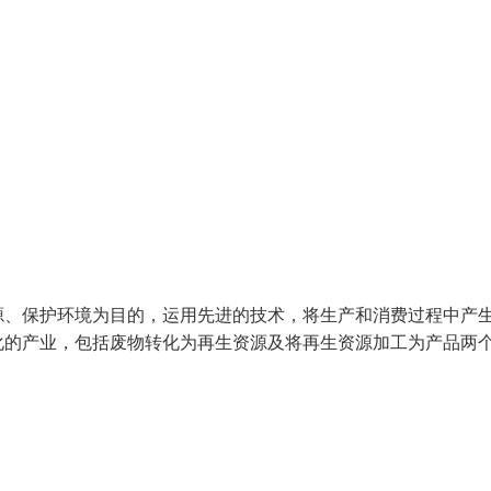
源、保护环境为目的，运用先进的技术，将生产和消费过程中产
化的产业，包括废物转化为再生资源及将再生资源加工为产品两