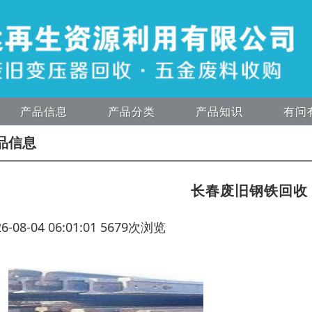
产品信息
产品分类
产品知识
有问
品信息
长春废旧钢铁回收
26-08-04 06:01:01 5679次浏览