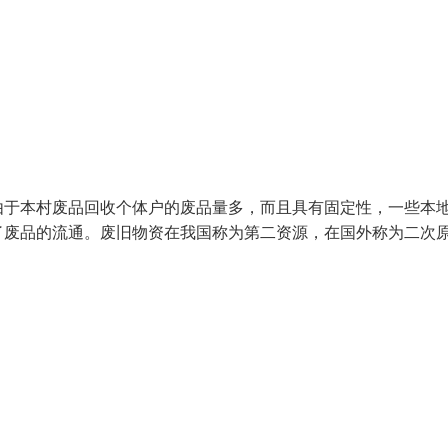
由于本村废品回收个体户的废品量多，而且具有固定性，一些本
了废品的流通。废旧物资在我国称为第二资源，在国外称为二次