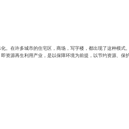
体化。在许多城市的住宅区，商场，写字楼，都出现了这种模式
，即资源再生利用产业，是以保障环境为前提，以节约资源、保