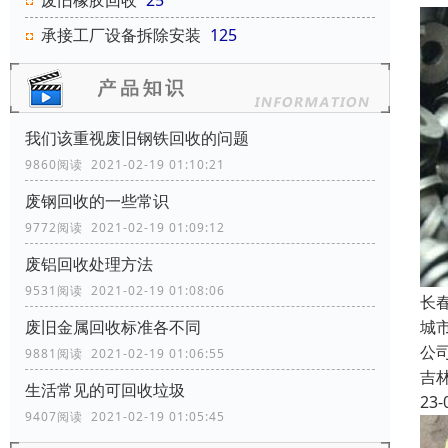
废旧橡胶回收
25
承接工厂设备拆除安装
125
我们该重视废旧钢铁回收的问题
9860阅读 2021-02-19 01:10:21
废钢回收的一些常识
9772阅读 2021-02-19 01:09:12
废铝回收处理方法
9531阅读 2021-02-19 01:08:06
长
城
废旧金属回收标准各不同
公
9881阅读 2021-02-19 01:06:55
吉
生活常见的可回收垃圾
23-
9407阅读 2021-02-19 01:05:45