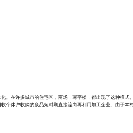
体化。在许多城市的住宅区，商场，写字楼，都出现了这种模式
回收个体户收购的废品短时期直接流向再利用加工企业。由于本