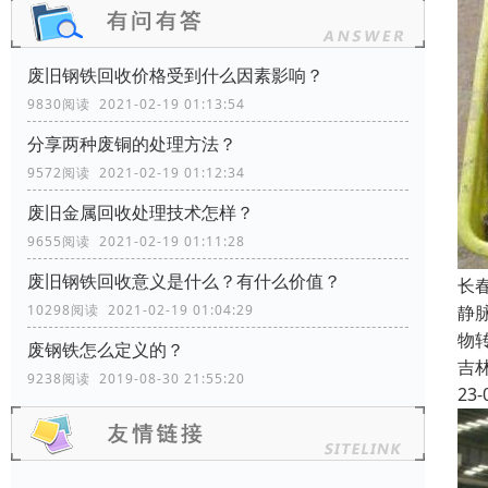
废旧钢铁回收价格受到什么因素影响？
9830阅读 2021-02-19 01:13:54
分享两种废铜的处理方法？
9572阅读 2021-02-19 01:12:34
废旧金属回收处理技术怎样？
9655阅读 2021-02-19 01:11:28
废旧钢铁回收​意义是什么？有什么价值？
长
静
10298阅读 2021-02-19 01:04:29
物
废钢铁怎么定义的？
吉
9238阅读 2019-08-30 21:55:20
23-