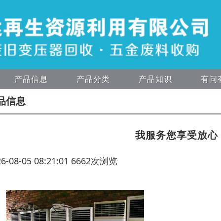
产品信息
产品分类
产品知识
有问
品信息
我服务您享受放心
26-08-05 08:21:01 6662次浏览