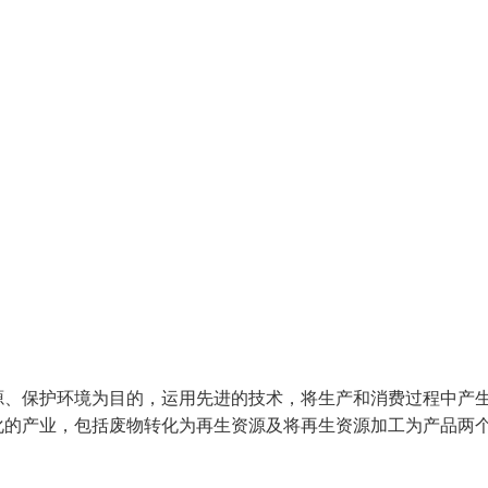
源、保护环境为目的，运用先进的技术，将生产和消费过程中产
化的产业，包括废物转化为再生资源及将再生资源加工为产品两