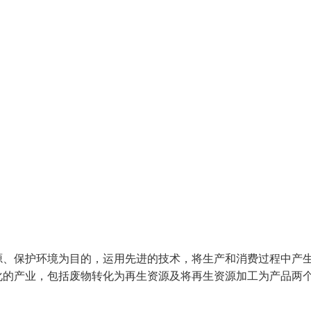
源、保护环境为目的，运用先进的技术，将生产和消费过程中产
化的产业，包括废物转化为再生资源及将再生资源加工为产品两