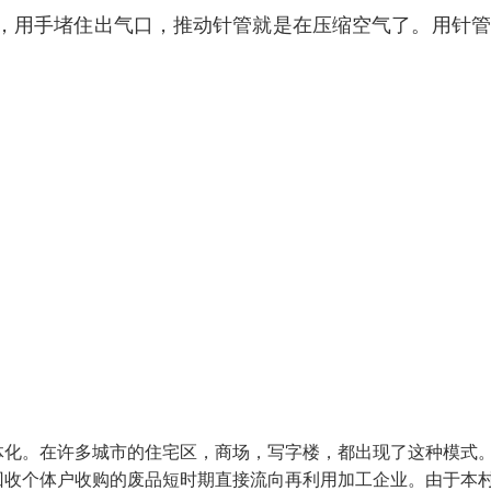
，用手堵住出气口，推动针管就是在压缩空气了。用针管
体化。在许多城市的住宅区，商场，写字楼，都出现了这种模式
回收个体户收购的废品短时期直接流向再利用加工企业。由于本