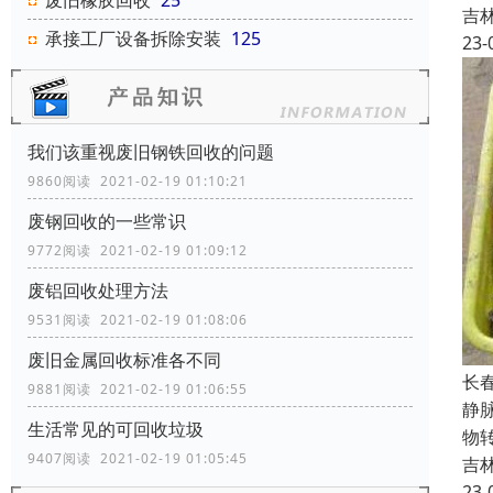
废旧橡胶回收
25
吉
承接工厂设备拆除安装
125
23-
我们该重视废旧钢铁回收的问题
9860阅读 2021-02-19 01:10:21
废钢回收的一些常识
9772阅读 2021-02-19 01:09:12
废铝回收处理方法
9531阅读 2021-02-19 01:08:06
废旧金属回收标准各不同
长
9881阅读 2021-02-19 01:06:55
静
生活常见的可回收垃圾
物
9407阅读 2021-02-19 01:05:45
吉
23-