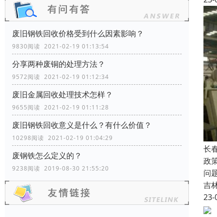
废旧钢铁回收价格受到什么因素影响？
9830阅读 2021-02-19 01:13:54
分享两种废铜的处理方法？
9572阅读 2021-02-19 01:12:34
废旧金属回收处理技术怎样？
9655阅读 2021-02-19 01:11:28
废旧钢铁回收​意义是什么？有什么价值？
10298阅读 2021-02-19 01:04:29
长
废钢铁怎么定义的？
政
9238阅读 2019-08-30 21:55:20
问
吉
23-