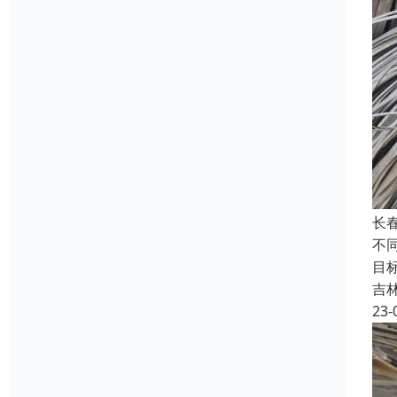
长
不
目
吉
23-