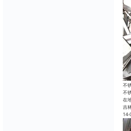
不
不
在
吉
14-