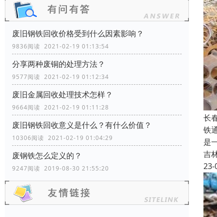
废旧钢铁回收价格受到什么因素影响？
9836阅读 2021-02-19 01:13:54
分享两种废铜的处理方法？
9577阅读 2021-02-19 01:12:34
废旧金属回收处理技术怎样？
9664阅读 2021-02-19 01:11:28
长
废旧钢铁回收​意义是什么？有什么价值？
铁
10306阅读 2021-02-19 01:04:29
是
吉
废钢铁怎么定义的？
23-
9247阅读 2019-08-30 21:55:20