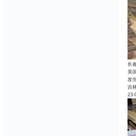
长
美
发
吉
23-