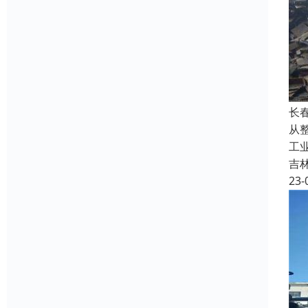
长
从
工
吉
23-